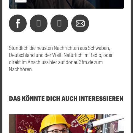
Stündlich die neusten Nachrichten aus Schwaben,
Deutschland und der Welt. Natürlich im Radio, oder
direkt im Anschluss hier auf donau3fm.de zum
Nachhören.
DAS KÖNNTE DICH AUCH INTERESSIEREN