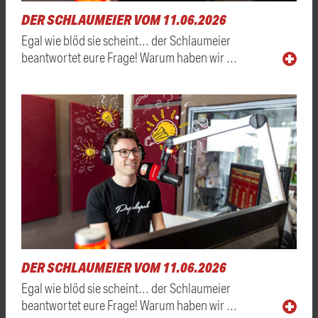
DER SCHLAUMEIER VOM 11.06.2026
Egal wie blöd sie scheint… der Schlaumeier
beantwortet eure Frage! Warum haben wir …
DER SCHLAUMEIER VOM 11.06.2026
Egal wie blöd sie scheint… der Schlaumeier
beantwortet eure Frage! Warum haben wir …