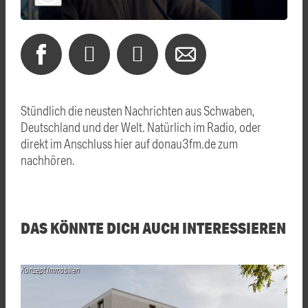
Stündlich die neusten Nachrichten aus Schwaben,
Deutschland und der Welt. Natürlich im Radio, oder
direkt im Anschluss hier auf donau3fm.de zum
nachhören.
DAS KÖNNTE DICH AUCH INTERESSIEREN
Konzept Immobilien