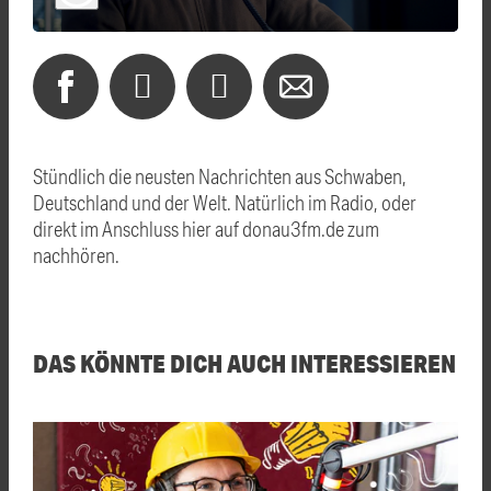
Stündlich die neusten Nachrichten aus Schwaben,
Deutschland und der Welt. Natürlich im Radio, oder
direkt im Anschluss hier auf donau3fm.de zum
nachhören.
DAS KÖNNTE DICH AUCH INTERESSIEREN