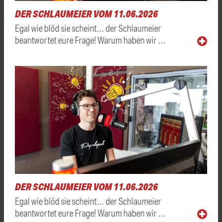
DER SCHLAUMEIER VOM 11.06.2026
Egal wie blöd sie scheint… der Schlaumeier
beantwortet eure Frage! Warum haben wir …
DER SCHLAUMEIER VOM 11.06.2026
Egal wie blöd sie scheint… der Schlaumeier
beantwortet eure Frage! Warum haben wir …