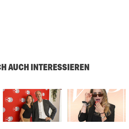
CH AUCH INTERESSIEREN