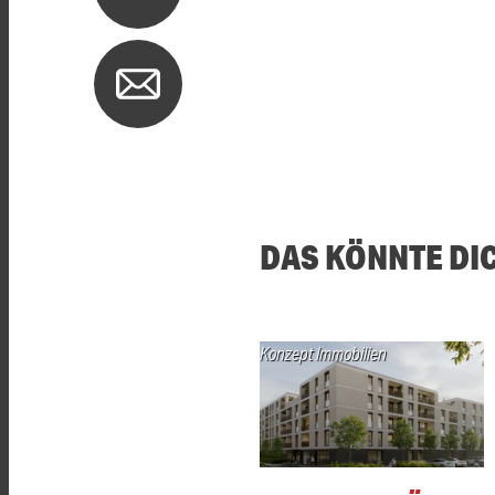
DAS KÖNNTE DI
Konzept Immobilien