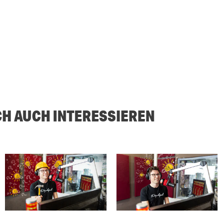
CH AUCH INTERESSIEREN