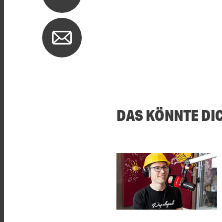
DAS KÖNNTE DI