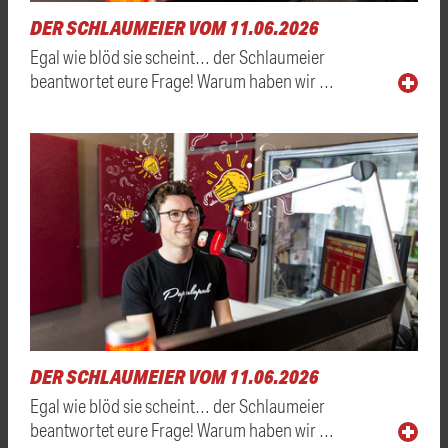
DER SCHLAUMEIER VOM 11.06.2026
Egal wie blöd sie scheint… der Schlaumeier
beantwortet eure Frage! Warum haben wir …
DER SCHLAUMEIER VOM 11.06.2026
Egal wie blöd sie scheint… der Schlaumeier
beantwortet eure Frage! Warum haben wir …