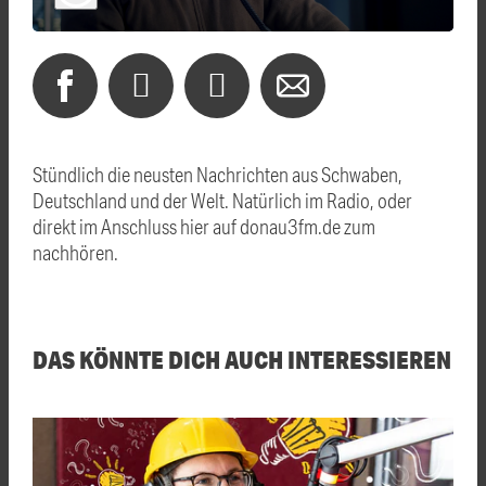
Stündlich die neusten Nachrichten aus Schwaben,
Deutschland und der Welt. Natürlich im Radio, oder
direkt im Anschluss hier auf donau3fm.de zum
nachhören.
DAS KÖNNTE DICH AUCH INTERESSIEREN