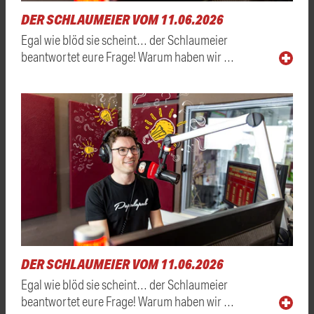
DER SCHLAUMEIER VOM 11.06.2026
Egal wie blöd sie scheint… der Schlaumeier
beantwortet eure Frage! Warum haben wir …
DER SCHLAUMEIER VOM 11.06.2026
Egal wie blöd sie scheint… der Schlaumeier
beantwortet eure Frage! Warum haben wir …