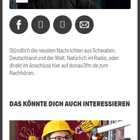
Stündlich die neusten Nachrichten aus Schwaben,
Deutschland und der Welt. Natürlich im Radio, oder
direkt im Anschluss hier auf donau3fm.de zum
Nachhören.
DAS KÖNNTE DICH AUCH INTERESSIEREN