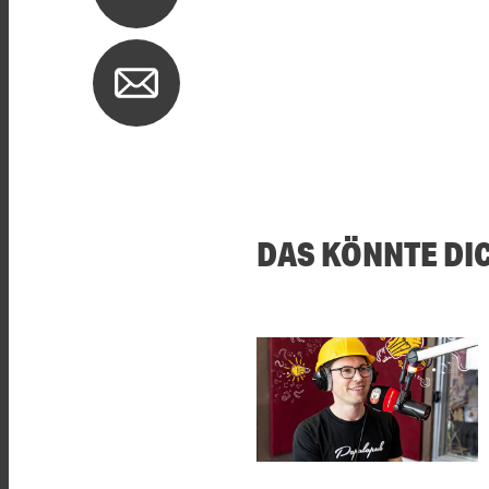
DAS KÖNNTE DI