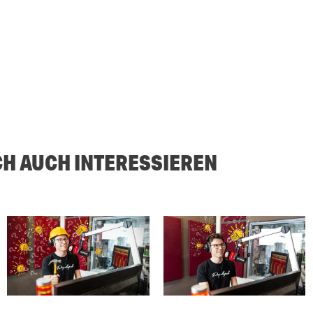
CH AUCH INTERESSIEREN