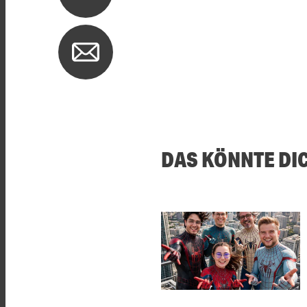
DAS KÖNNTE DI