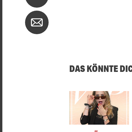
DAS KÖNNTE DI