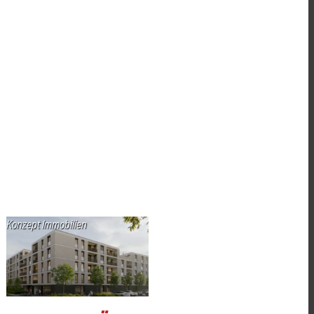
Konzept Immobilien