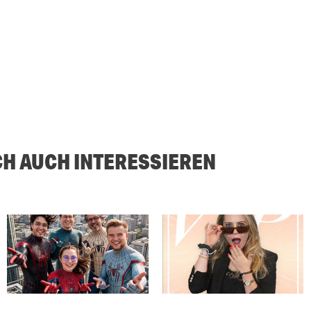
CH AUCH INTERESSIEREN