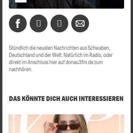
Stündlich die neusten Nachrichten aus Schwaben,
Deutschland und der Welt. Natürlich im Radio, oder
direkt im Anschluss hier auf donau3fm.de zum
nachhören.
DAS KÖNNTE DICH AUCH INTERESSIEREN