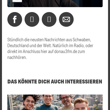
Stündlich die neusten Nachrichten aus Schwaben,
Deutschland und der Welt. Natürlich im Radio, oder
direkt im Anschluss hier auf donau3fm.de zum
nachhören.
DAS KÖNNTE DICH AUCH INTERESSIEREN