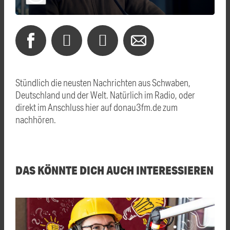
Stündlich die neusten Nachrichten aus Schwaben,
Deutschland und der Welt. Natürlich im Radio, oder
direkt im Anschluss hier auf donau3fm.de zum
nachhören.
DAS KÖNNTE DICH AUCH INTERESSIEREN