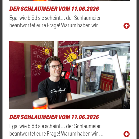
DER SCHLAUMEIER VOM 11.06.2026
Egal wie blöd sie scheint… der Schlaumeier
beantwortet eure Frage! Warum haben wir …
DER SCHLAUMEIER VOM 11.06.2026
Egal wie blöd sie scheint… der Schlaumeier
beantwortet eure Frage! Warum haben wir …