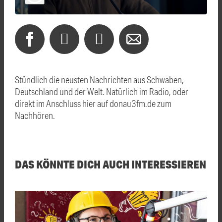
Stündlich die neusten Nachrichten aus Schwaben,
Deutschland und der Welt. Natürlich im Radio, oder
direkt im Anschluss hier auf donau3fm.de zum
Nachhören.
DAS KÖNNTE DICH AUCH INTERESSIEREN