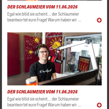
DER SCHLAUMEIER VOM 11.06.2026
Egal wie blöd sie scheint… der Schlaumeier
beantwortet eure Frage! Warum haben wir …
DER SCHLAUMEIER VOM 11.06.2026
Egal wie blöd sie scheint… der Schlaumeier
beantwortet eure Frage! Warum haben wir …