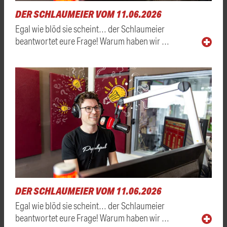
DER SCHLAUMEIER VOM 11.06.2026
Egal wie blöd sie scheint… der Schlaumeier
beantwortet eure Frage! Warum haben wir …
DER SCHLAUMEIER VOM 11.06.2026
Egal wie blöd sie scheint… der Schlaumeier
beantwortet eure Frage! Warum haben wir …