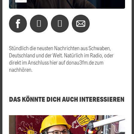
Stündlich die neusten Nachrichten aus Schwaben,
Deutschland und der Welt. Natürlich im Radio, oder
direkt im Anschluss hier auf donau3fm.de zum
nachhören.
DAS KÖNNTE DICH AUCH INTERESSIEREN