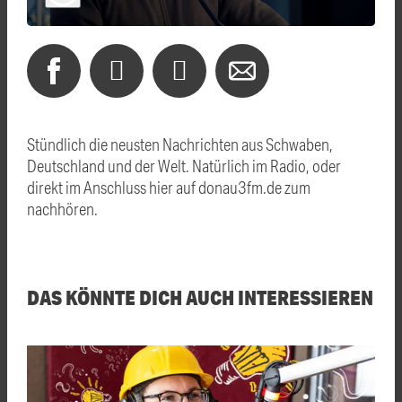
Stündlich die neusten Nachrichten aus Schwaben,
Deutschland und der Welt. Natürlich im Radio, oder
direkt im Anschluss hier auf donau3fm.de zum
nachhören.
DAS KÖNNTE DICH AUCH INTERESSIEREN