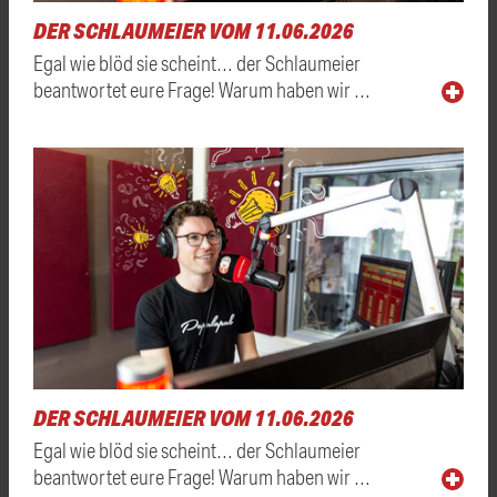
DER SCHLAUMEIER VOM 11.06.2026
Egal wie blöd sie scheint… der Schlaumeier
beantwortet eure Frage! Warum haben wir …
DER SCHLAUMEIER VOM 11.06.2026
Egal wie blöd sie scheint… der Schlaumeier
beantwortet eure Frage! Warum haben wir …