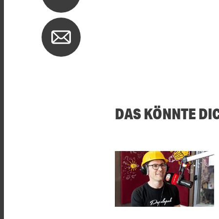
DAS KÖNNTE DI