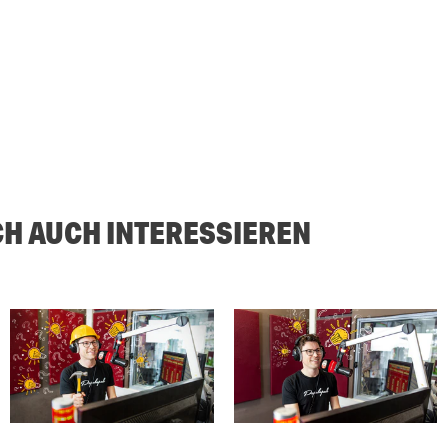
CH AUCH INTERESSIEREN