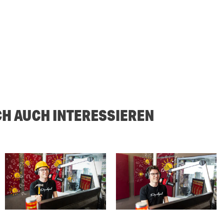
CH AUCH INTERESSIEREN