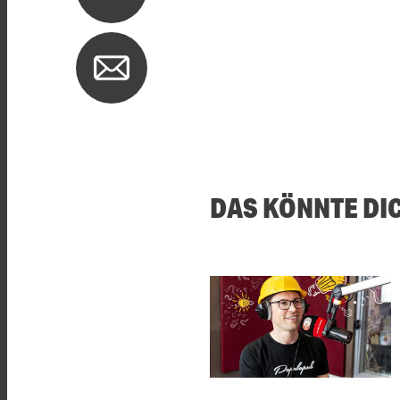
DAS KÖNNTE DI