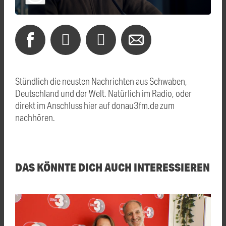
Stündlich die neusten Nachrichten aus Schwaben,
Deutschland und der Welt. Natürlich im Radio, oder
direkt im Anschluss hier auf donau3fm.de zum
nachhören.
DAS KÖNNTE DICH AUCH INTERESSIEREN