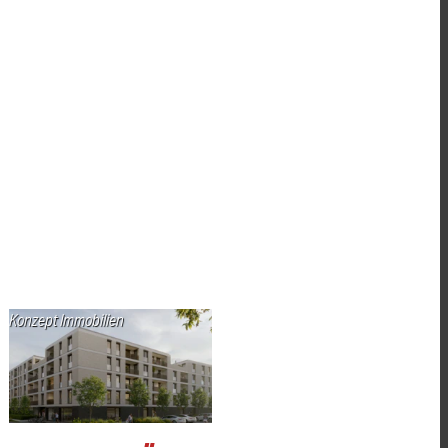
Konzept Immobilien