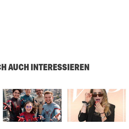
CH AUCH INTERESSIEREN