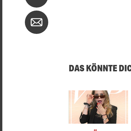
DAS KÖNNTE DI