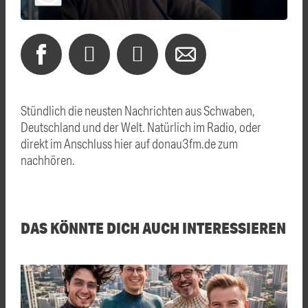
Stündlich die neusten Nachrichten aus Schwaben,
Deutschland und der Welt. Natürlich im Radio, oder
direkt im Anschluss hier auf donau3fm.de zum
nachhören.
DAS KÖNNTE DICH AUCH INTERESSIEREN