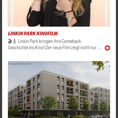
LINKIN PARK KINOFILM
🎬🎸 Linkin Park bringen ihre Comeback-
Geschichte ins Kino! Der neue Film zeigt nicht nur …
Konzept Immobilien