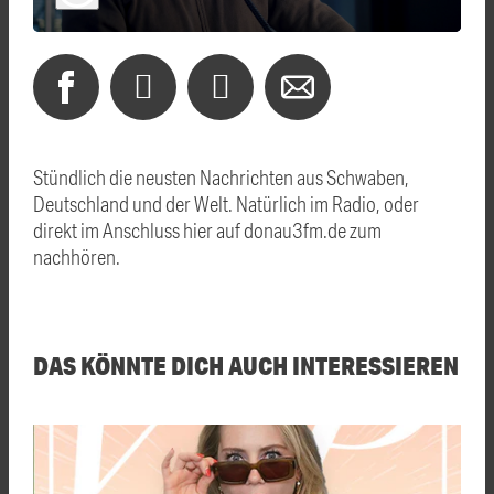
Stündlich die neusten Nachrichten aus Schwaben,
Deutschland und der Welt. Natürlich im Radio, oder
direkt im Anschluss hier auf donau3fm.de zum
nachhören.
DAS KÖNNTE DICH AUCH INTERESSIEREN