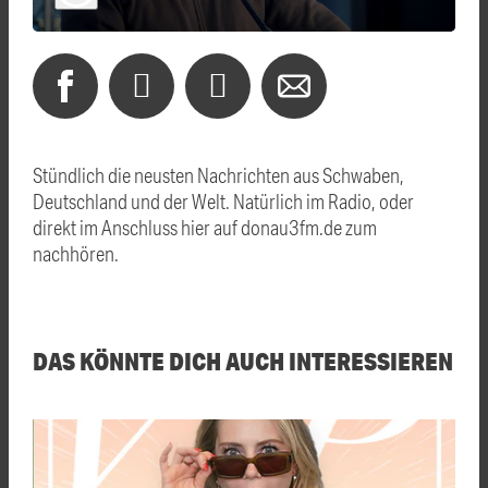
Stündlich die neusten Nachrichten aus Schwaben,
Deutschland und der Welt. Natürlich im Radio, oder
direkt im Anschluss hier auf donau3fm.de zum
nachhören.
DAS KÖNNTE DICH AUCH INTERESSIEREN