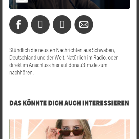
Stündlich die neusten Nachrichten aus Schwaben,
Deutschland und der Welt. Natürlich im Radio, oder
direkt im Anschluss hier auf donau3fm.de zum
nachhören.
DAS KÖNNTE DICH AUCH INTERESSIEREN