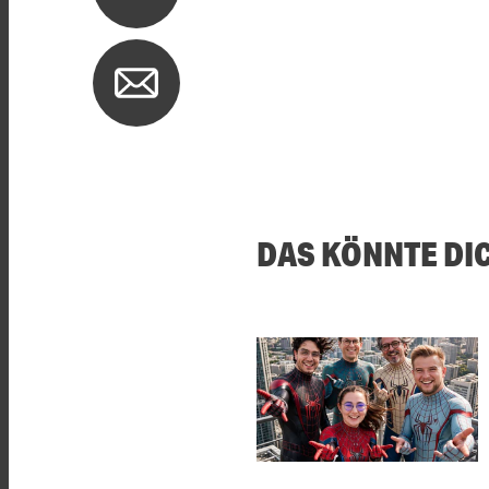
DAS KÖNNTE DI