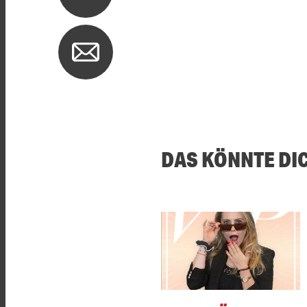
DAS KÖNNTE DI