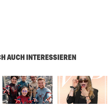
CH AUCH INTERESSIEREN