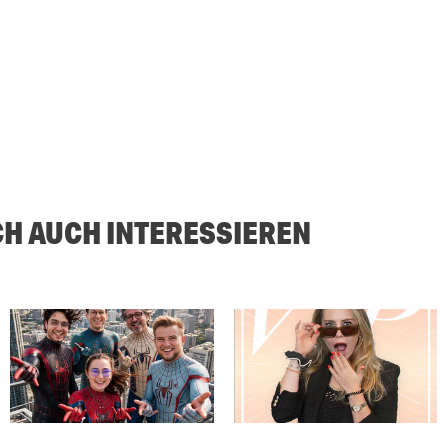
CH AUCH INTERESSIEREN