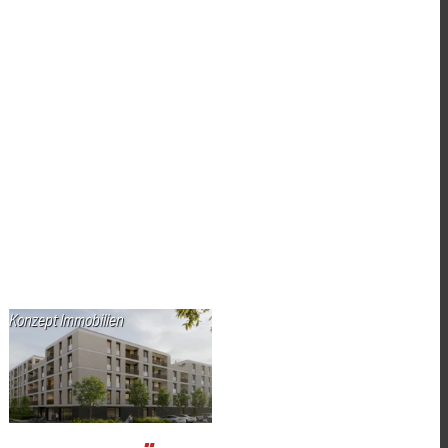
Konzept Immobilien