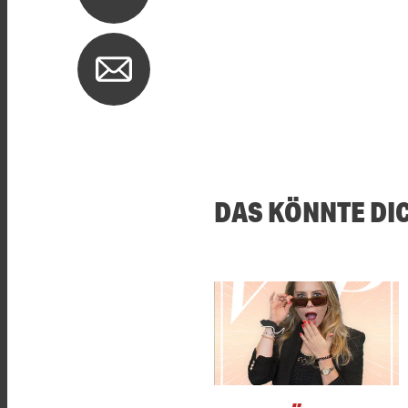
DAS KÖNNTE DI