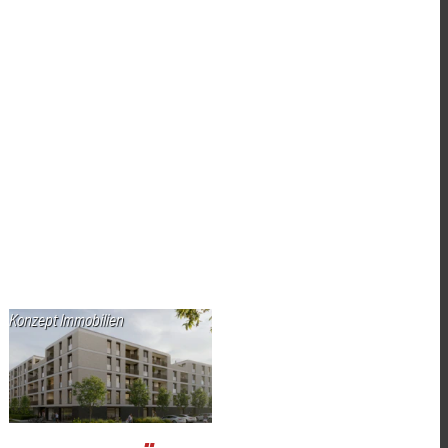
Konzept Immobilien