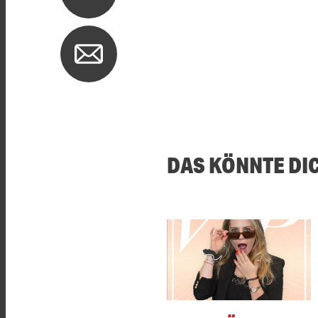
DAS KÖNNTE DI