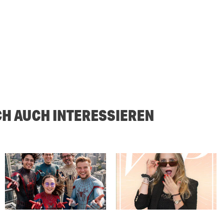
CH AUCH INTERESSIEREN