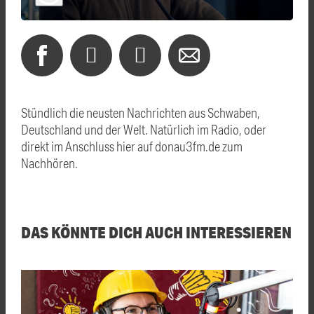
Stündlich die neusten Nachrichten aus Schwaben,
Deutschland und der Welt. Natürlich im Radio, oder
direkt im Anschluss hier auf donau3fm.de zum
Nachhören.
DAS KÖNNTE DICH AUCH INTERESSIEREN