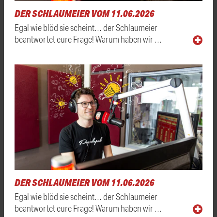
DER SCHLAUMEIER VOM 11.06.2026
Egal wie blöd sie scheint… der Schlaumeier
beantwortet eure Frage! Warum haben wir …
DER SCHLAUMEIER VOM 11.06.2026
Egal wie blöd sie scheint… der Schlaumeier
beantwortet eure Frage! Warum haben wir …