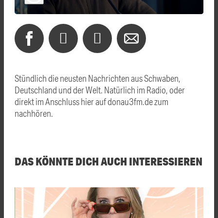
Stündlich die neusten Nachrichten aus Schwaben,
Deutschland und der Welt. Natürlich im Radio, oder
direkt im Anschluss hier auf donau3fm.de zum
nachhören.
DAS KÖNNTE DICH AUCH INTERESSIEREN