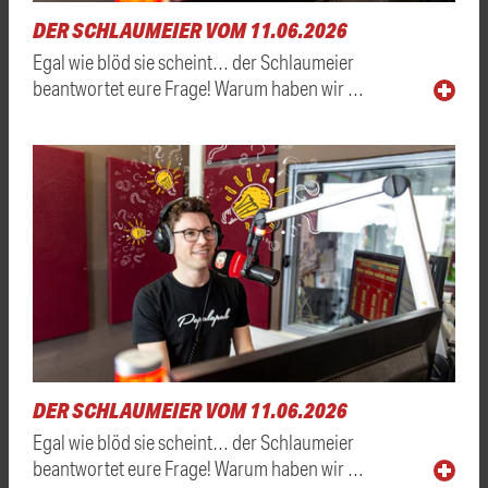
DER SCHLAUMEIER VOM 11.06.2026
Egal wie blöd sie scheint… der Schlaumeier
beantwortet eure Frage! Warum haben wir …
DER SCHLAUMEIER VOM 11.06.2026
Egal wie blöd sie scheint… der Schlaumeier
beantwortet eure Frage! Warum haben wir …