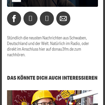
Stündlich die neusten Nachrichten aus Schwaben,
Deutschland und der Welt. Natürlich im Radio, oder
direkt im Anschluss hier auf donau3fm.de zum
nachhören.
DAS KÖNNTE DICH AUCH INTERESSIEREN