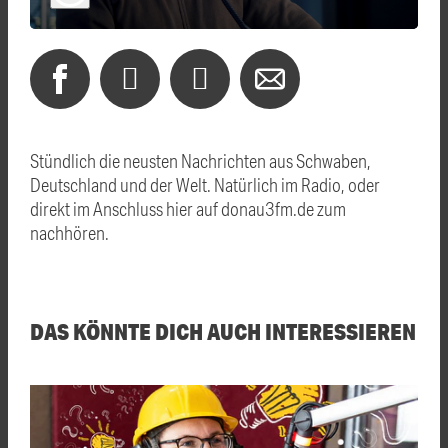
Stündlich die neusten Nachrichten aus Schwaben,
Deutschland und der Welt. Natürlich im Radio, oder
direkt im Anschluss hier auf donau3fm.de zum
nachhören.
DAS KÖNNTE DICH AUCH INTERESSIEREN