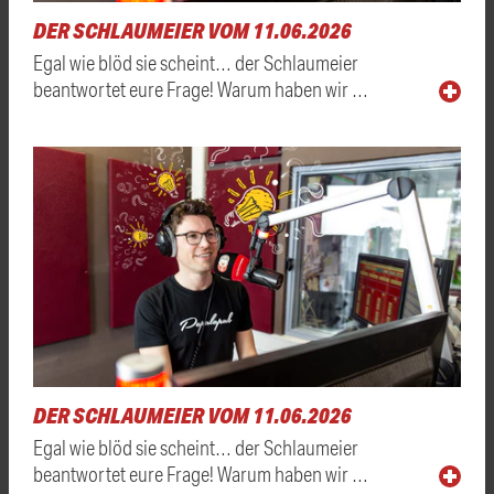
DER SCHLAUMEIER VOM 11.06.2026
Egal wie blöd sie scheint… der Schlaumeier
beantwortet eure Frage! Warum haben wir …
DER SCHLAUMEIER VOM 11.06.2026
Egal wie blöd sie scheint… der Schlaumeier
beantwortet eure Frage! Warum haben wir …