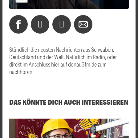
Stündlich die neusten Nachrichten aus Schwaben,
Deutschland und der Welt. Natürlich im Radio, oder
direkt im Anschluss hier auf donau3fm.de zum
nachhören.
DAS KÖNNTE DICH AUCH INTERESSIEREN