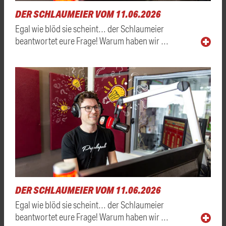
DER SCHLAUMEIER VOM 11.06.2026
Egal wie blöd sie scheint… der Schlaumeier
beantwortet eure Frage! Warum haben wir …
DER SCHLAUMEIER VOM 11.06.2026
Egal wie blöd sie scheint… der Schlaumeier
beantwortet eure Frage! Warum haben wir …