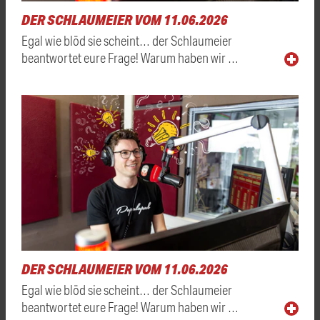
DER SCHLAUMEIER VOM 11.06.2026
Egal wie blöd sie scheint… der Schlaumeier
beantwortet eure Frage! Warum haben wir …
DER SCHLAUMEIER VOM 11.06.2026
Egal wie blöd sie scheint… der Schlaumeier
beantwortet eure Frage! Warum haben wir …