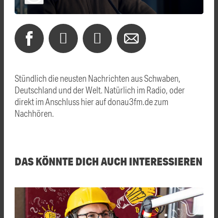
Stündlich die neusten Nachrichten aus Schwaben,
Deutschland und der Welt. Natürlich im Radio, oder
direkt im Anschluss hier auf donau3fm.de zum
Nachhören.
DAS KÖNNTE DICH AUCH INTERESSIEREN