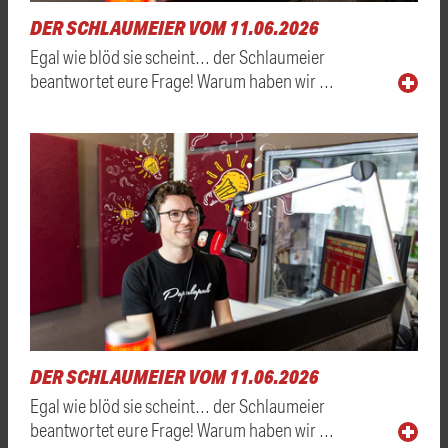
DER SCHLAUMEIER VOM 11.06.2026
Egal wie blöd sie scheint… der Schlaumeier
beantwortet eure Frage! Warum haben wir …
DER SCHLAUMEIER VOM 11.06.2026
Egal wie blöd sie scheint… der Schlaumeier
beantwortet eure Frage! Warum haben wir …