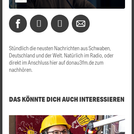
Stündlich die neusten Nachrichten aus Schwaben,
Deutschland und der Welt. Natürlich im Radio, oder
direkt im Anschluss hier auf donau3fm.de zum
nachhören.
DAS KÖNNTE DICH AUCH INTERESSIEREN