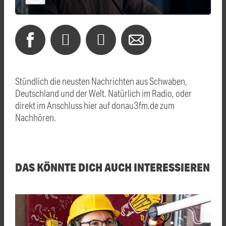
Stündlich die neusten Nachrichten aus Schwaben,
Deutschland und der Welt. Natürlich im Radio, oder
direkt im Anschluss hier auf donau3fm.de zum
Nachhören.
DAS KÖNNTE DICH AUCH INTERESSIEREN