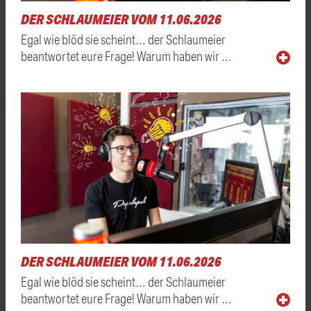
DER SCHLAUMEIER VOM 11.06.2026
Egal wie blöd sie scheint… der Schlaumeier
beantwortet eure Frage! Warum haben wir …
DER SCHLAUMEIER VOM 11.06.2026
Egal wie blöd sie scheint… der Schlaumeier
beantwortet eure Frage! Warum haben wir …