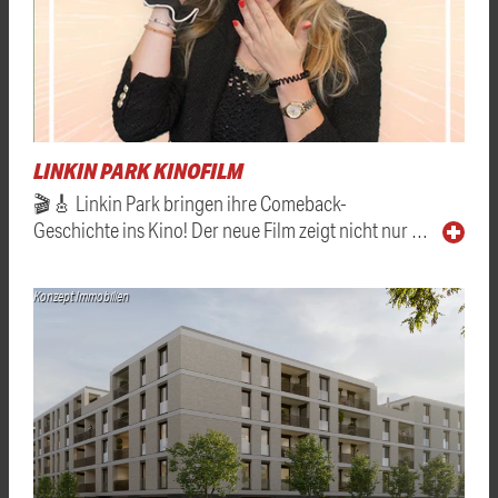
LINKIN PARK KINOFILM
🎬🎸 Linkin Park bringen ihre Comeback-
Geschichte ins Kino! Der neue Film zeigt nicht nur …
Konzept Immobilien