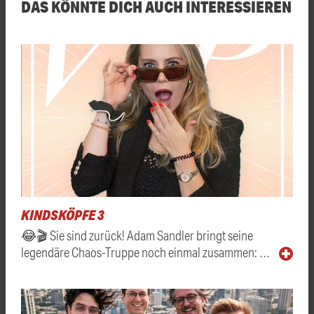
DAS KÖNNTE DICH AUCH INTERESSIEREN
KINDSKÖPFE 3
😂🎬 Sie sind zurück! Adam Sandler bringt seine
legendäre Chaos-Truppe noch einmal zusammen: …