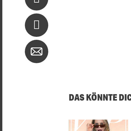
DAS KÖNNTE DI