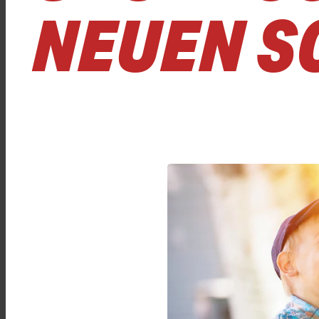
NEUEN S