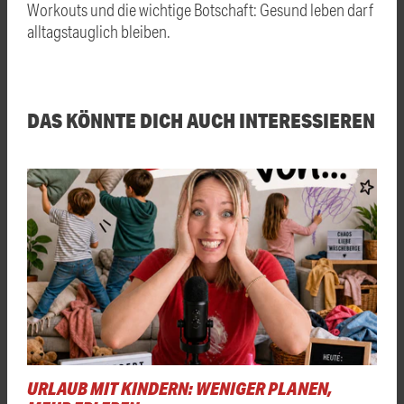
Workouts und die wichtige Botschaft: Gesund leben darf
alltagstauglich bleiben.
DAS KÖNNTE DICH AUCH INTERESSIEREN
URLAUB MIT KINDERN: WENIGER PLANEN,