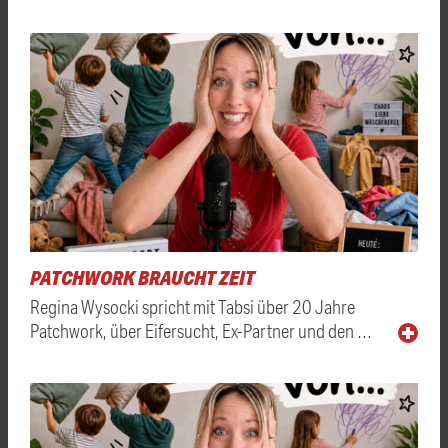
PATCHWORK BRAUCHT ZEIT
Regina Wysocki spricht mit Tabsi über 20 Jahre
Patchwork, über Eifersucht, Ex-Partner und den …