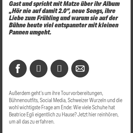
Gast und spricht mit Matze über ihr Album
„Hör nie auf damit 2.0“, neue Songs, ihre
Liebe zum Frühling und warum sie auf der
Bühne heute viel entspannter mit kleinen
Pannen umgeht.
Außerdem geht’s um ihre Tourvorbereitungen,
Bühnenoutfits, Social Media, Schweizer Wurzeln und die
wohl wichtigste Frage am Ende: Wie viele Schuhe hat
Beatrice Egli eigentlich zu Hause? Jetzt hier reinhören,
um all das zu erfahren.