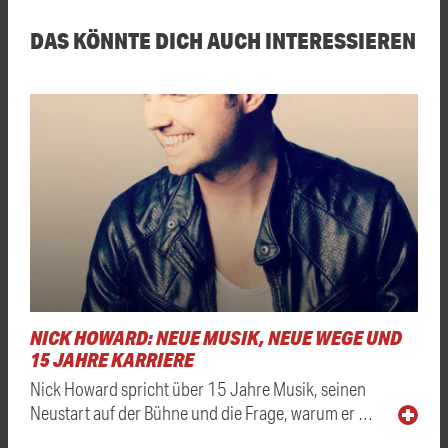
DAS KÖNNTE DICH AUCH INTERESSIEREN
NICK HOWARD: NEUE MUSIK, NEUE WEGE UND
15 JAHRE KARRIERE
Nick Howard spricht über 15 Jahre Musik, seinen
Neustart auf der Bühne und die Frage, warum er …