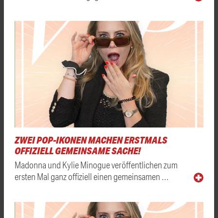
ZWEI POP-IKONEN MACHEN ERSTMALS
OFFIZIELL GEMEINSAME SACHE!
Madonna und Kylie Minogue veröffentlichen zum
ersten Mal ganz offiziell einen gemeinsamen …