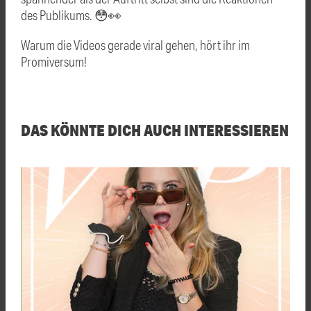
des Publikums. 😳👀
Warum die Videos gerade viral gehen, hört ihr im
Promiversum!
DAS KÖNNTE DICH AUCH INTERESSIEREN