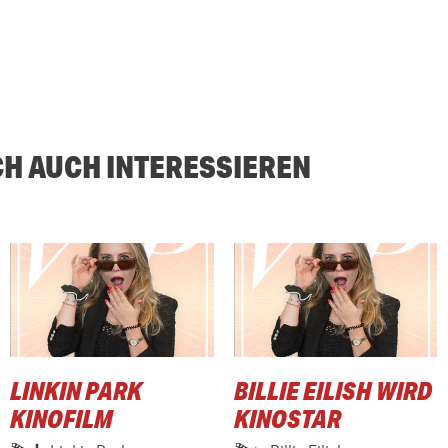
CH AUCH INTERESSIEREN
LINKIN PARK
BILLIE EILISH WIRD
KINOFILM
KINOSTAR