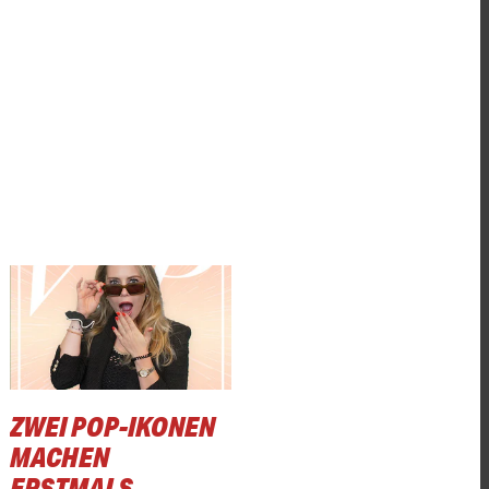
ZWEI POP-IKONEN
MACHEN
ERSTMALS