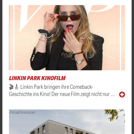
LINKIN PARK KINOFILM
🎬🎸 Linkin Park bringen ihre Comeback-
Geschichte ins Kino! Der neue Film zeigt nicht nur …
Konzept Immobilien