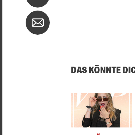
DAS KÖNNTE DI