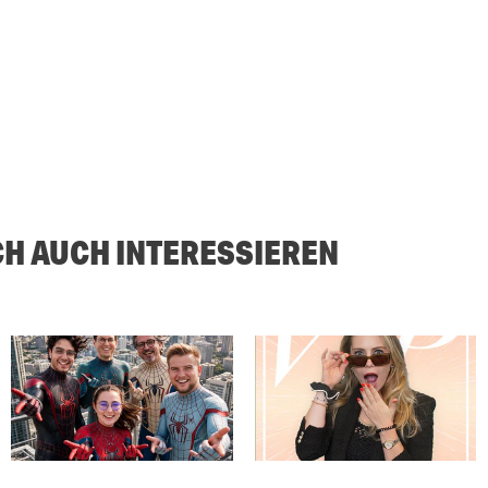
CH AUCH INTERESSIEREN