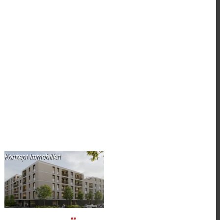
Konzept Immobilien