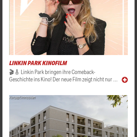
LINKIN PARK KINOFILM
🎬🎸 Linkin Park bringen ihre Comeback-
Geschichte ins Kino! Der neue Film zeigt nicht nur …
Konzept Immobilien