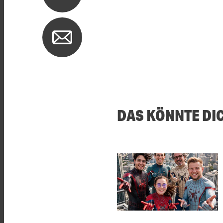
DAS KÖNNTE DI