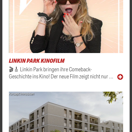
LINKIN PARK KINOFILM
🎬🎸 Linkin Park bringen ihre Comeback-
Geschichte ins Kino! Der neue Film zeigt nicht nur …
Konzept Immobilien