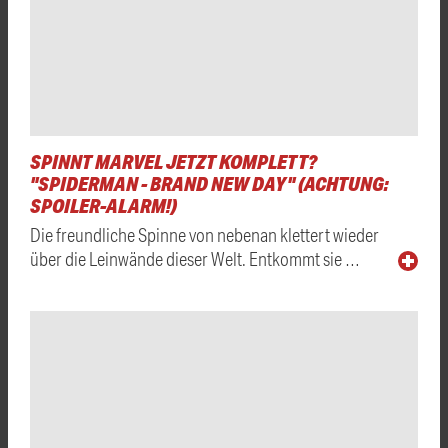
SPINNT MARVEL JETZT KOMPLETT?
"SPIDERMAN - BRAND NEW DAY" (ACHTUNG:
SPOILER-ALARM!)
Die freundliche Spinne von nebenan klettert wieder
über die Leinwände dieser Welt. Entkommt sie …