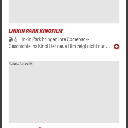
LINKIN PARK KINOFILM
🎬🎸 Linkin Park bringen ihre Comeback-
Geschichte ins Kino! Der neue Film zeigt nicht nur …
Konzept Immobilien