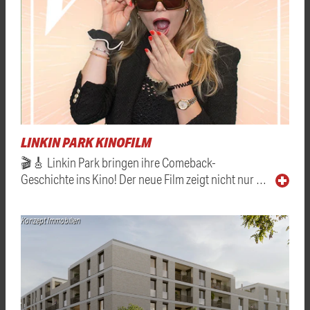
LINKIN PARK KINOFILM
🎬🎸 Linkin Park bringen ihre Comeback-
Geschichte ins Kino! Der neue Film zeigt nicht nur …
Konzept Immobilien