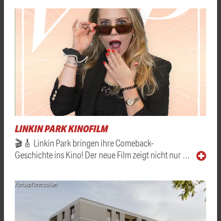
LINKIN PARK KINOFILM
🎬🎸 Linkin Park bringen ihre Comeback-
Geschichte ins Kino! Der neue Film zeigt nicht nur …
Konzept Immobilien